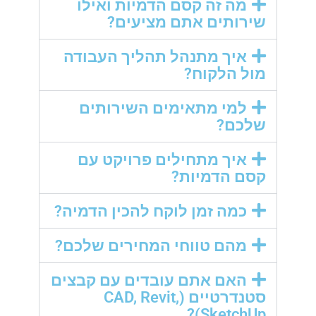
מה זה קסם הדמיות ואילו
שירותים אתם מציעים?
איך מתנהל תהליך העבודה
מול הלקוח?
למי מתאימים השירותים
שלכם?
איך מתחילים פרויקט עם
קסם הדמיות?
כמה זמן לוקח להכין הדמיה?
מהם טווחי המחירים שלכם?
האם אתם עובדים עם קבצים
סטנדרטיים (CAD, Revit,
SketchUp)?