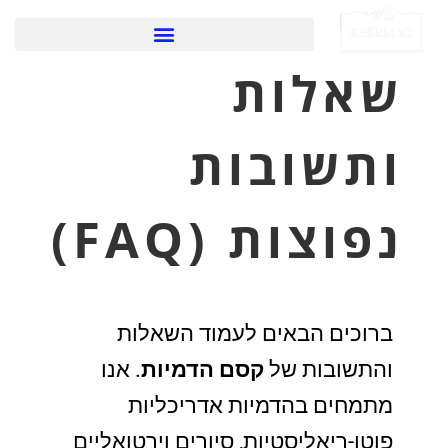
שאלות
ותשובות
נפוצות (FAQ)
ברוכים הבאים לעמוד השאלות
והתשובות של
קסם הדמיות
. אנו
מתמחים בהדמיות אדריכליות
פוטו-ריאליסטיות, סיורים וירטואליים