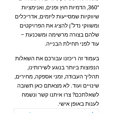
360°, הדמיות חוץ ופנים, ואנימציות
שיווקיות שמסייעות ליזמים, אדריכלים
ומשווקי נדל"ן להציג את הפרויקטים
שלהם בצורה מרשימה ומשכנעת –
עוד לפני תחילת הבנייה.
בעמוד זה ריכזנו עבורכם את השאלות
הנפוצות ביותר בנוגע לשירותינו,
תהליך העבודה, זמני אספקה, מחירים,
שינויים ועוד. לא מצאתם כאן תשובה
לשאלתכם? צרו איתנו קשר ונשמח
לענות באופן אישי.