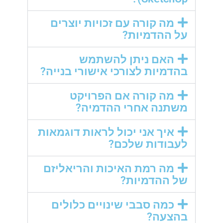
מה קורה עם זכויות יוצרים
על ההדמיות?
האם ניתן להשתמש
בהדמיות לצורכי אישורי בנייה?
מה קורה אם הפרויקט
משתנה אחרי ההדמיה?
איך אני יכול לראות דוגמאות
לעבודות שלכם?
מה רמת האיכות והריאליזם
של ההדמיות?
כמה סבבי שינויים כלולים
בהצעה?